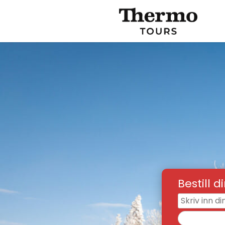
Bestill d