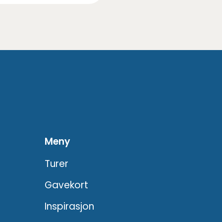
Meny
Turer
Gavekort
Inspirasjon