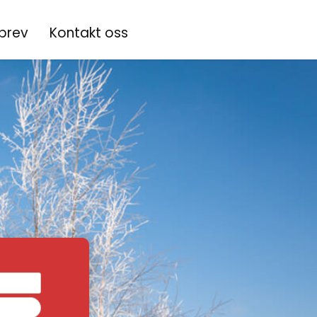
brev
Kontakt oss