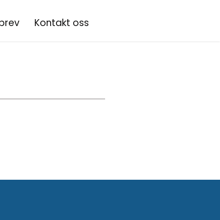
brev
Kontakt oss