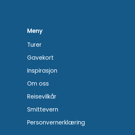
Meny
Turer
Gavekort
Inspirasjon
Om oss
Reisevilkår
Smittevern
Personvernerklæring