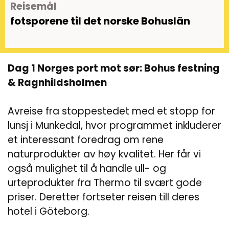
Reisemål
fotsporene til det norske Bohuslän
Dag 1 Norges port mot sør: Bohus festning
& Ragnhildsholmen
Avreise fra stoppestedet med et stopp for
lunsj i Munkedal, hvor programmet inkluderer
et interessant foredrag om rene
naturprodukter av høy kvalitet. Her får vi
også mulighet til å handle ull- og
urteprodukter fra Thermo til svært gode
priser. Deretter fortseter reisen till deres
hotel i Göteborg.